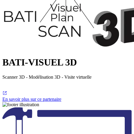
BATI-VISUEL 3D
Scanner 3D - Modélisation 3D - Visite virtuelle
En savoir plus sur ce partenaire