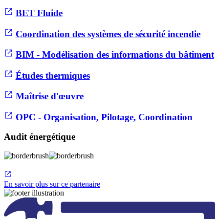
BET Fluide
Coordination des systèmes de sécurité incendie
BIM - Modélisation des informations du bâtiment
Études thermiques
Maîtrise d'œuvre
OPC - Organisation, Pilotage, Coordination
Audit énergétique
En savoir plus sur ce partenaire