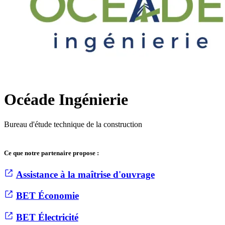
Océade Ingénierie
Bureau d'étude technique de la construction
Ce que notre partenaire propose :
Assistance à la maîtrise d'ouvrage
BET Économie
BET Électricité